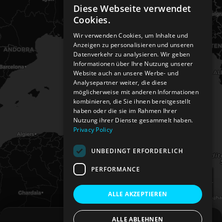
Diese Webseite verwendet
ENGLISH
Cookies.
GERMAN
Wir verwenden Cookies, um Inhalte und
Anzeigen zu personalisieren und unseren
Datenverkehr zu analysieren. Wir geben
Informationen über Ihre Nutzung unserer
Website auch an unsere Werbe- und
Analysepartner weiter, die diese
möglicherweise mit anderen Informationen
kombinieren, die Sie ihnen bereitgestellt
haben oder die sie im Rahmen Ihrer
Nutzung ihrer Dienste gesammelt haben.
Privacy Policy
UNBEDINGT ERFORDERLICH
PERFORMANCE
+
−
ALLE AKZEPTIEREN
ALLE ABLEHNEN