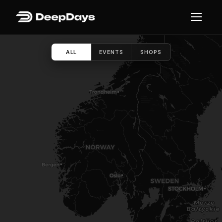
ALL
EVENTS
SHOPS